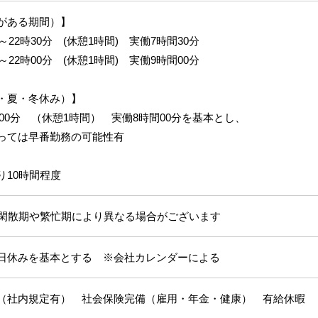
がある期間）】
～22時30分 (休憩1時間) 実働7時間30分
～22時00分 (休憩1時間) 実働9時間00分
・夏・冬休み）】
2時00分 （休憩1時間） 実働8時間00分を基本とし、
っては早番勤務の可能性有
り10時間程度
※閑散期や繁忙期により異なる場合がございます
日休みを基本とする ※会社カレンダーによる
（社内規定有） 社会保険完備（雇用・年金・健康） 有給休暇