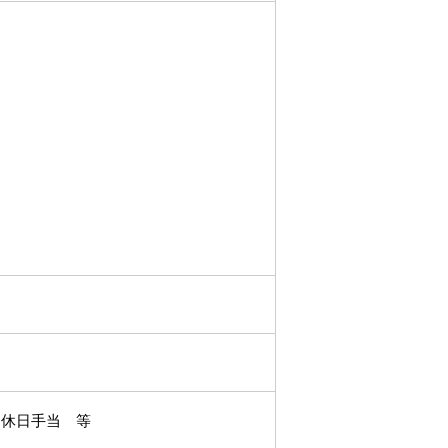
 休日手当 等