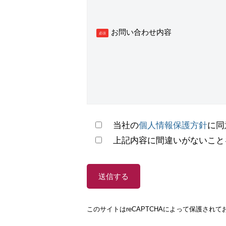
お問い合わせ内容
必須
当社の
個人情報保護方針
に同
上記内容に間違いがないこと
このサイトはreCAPTCHAによって保護されてお